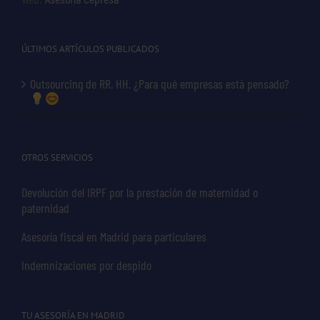
ÚLTIMOS ARTÍCULOS PUBLICADOS
Outsourcing de RR. HH. ¿Para qué empresas está pensado?
OTROS SERVICIOS
Devolución del IRPF por la prestación de maternidad o
paternidad
Asesoría fiscal en Madrid para particulares
Indemnizaciones por despido
TU ASESORÍA EN MADRID