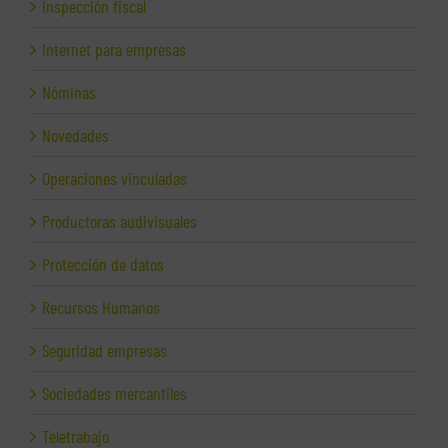
Inspección fiscal
Internet para empresas
Nóminas
Novedades
Operaciones vinculadas
Productoras audivisuales
Protección de datos
Recursos Humanos
Seguridad empresas
Sociedades mercantiles
Teletrabajo