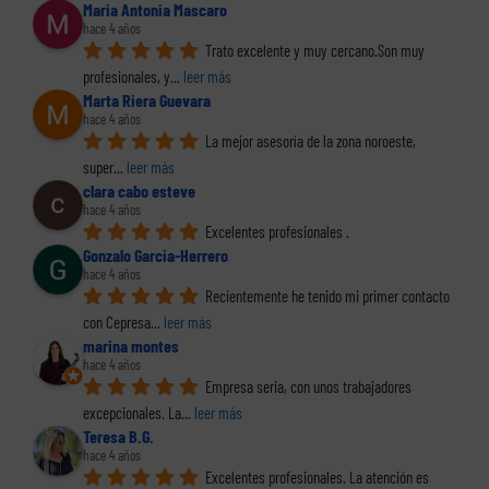
Maria Antonia Mascaro
hace 4 años
Trato excelente y muy cercano.Son muy 
profesionales, y
... 
leer más
Marta Riera Guevara
hace 4 años
La mejor asesoría de la zona noroeste, 
super
... 
leer más
clara cabo esteve
hace 4 años
Excelentes profesionales .
Gonzalo Garcia-Herrero
hace 4 años
Recientemente he tenido mi primer contacto 
con Cepresa
... 
leer más
marina montes
hace 4 años
Empresa seria, con unos trabajadores 
excepcionales. La
... 
leer más
Teresa B.G.
hace 4 años
Excelentes profesionales. La atención es 