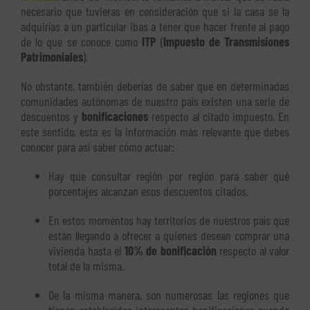
necesario que tuvieras en consideración que si la casa se la
adquirías a un particular ibas a tener que hacer frente al pago
de lo que se conoce como
ITP
(
Impuesto de Transmisiones
Patrimoniales
).
No obstante, también deberías de saber que en determinadas
comunidades autónomas de nuestro país existen una serie de
descuentos y
bonificaciones
respecto al citado impuesto. En
este sentido, esta es la información más relevante que debes
conocer para así saber cómo actuar:
Hay que consultar región por región para saber qué
porcentajes alcanzan esos descuentos citados.
En estos momentos hay territorios de nuestros país que
están llegando a ofrecer a quienes desean comprar una
vivienda hasta el
10% de bonificación
respecto al valor
total de la misma.
De la misma manera, son numerosas las regiones que