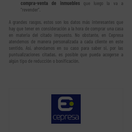
compra-venta de inmuebles
que luego la va a
“revender”.
A grandes rasgos, estos son los datos más interesantes que
hay que tener en consideración a la hora de comprar una casa
en materia del citado impuesto. No obstante, en Cepresa
atendemos de manera personalizada a cada cliente en este
sentido. Así, ahondamos en su caso para saber si, por las
puntualizaciones citadas, es posible que pueda acogerse a
algún tipo de reducción o bonificación.