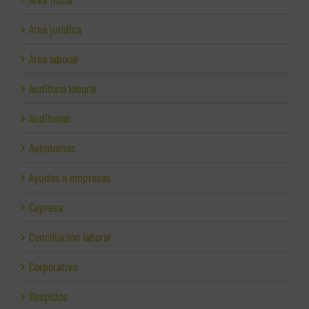
Área jurídica
Área laboral
Auditoría laboral
Auditorías
Autónomos
Ayudas a empresas
Cepresa
Conciliación laboral
Corporativo
Despidos