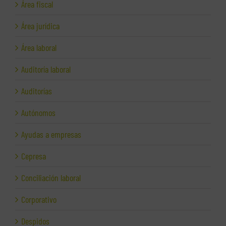
Área fiscal
Área jurídica
Área laboral
Auditoría laboral
Auditorías
Autónomos
Ayudas a empresas
Cepresa
Conciliación laboral
Corporativo
Despidos