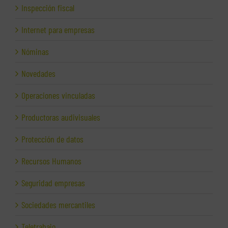
Inspección fiscal
Internet para empresas
Nóminas
Novedades
Operaciones vinculadas
Productoras audivisuales
Protección de datos
Recursos Humanos
Seguridad empresas
Sociedades mercantiles
Teletrabajo