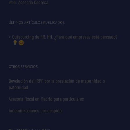
Web:
Asesoría Cepresa
ÚLTIMOS ARTÍCULOS PUBLICADOS
Outsourcing de RR. HH. ¿Para qué empresas está pensado?
OTROS SERVICIOS
Devolución del IRPF por la prestación de maternidad o
paternidad
Asesoría fiscal en Madrid para particulares
Indemnizaciones por despido