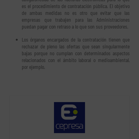
es el procedimiento de contratación pública. El objetivo
de ambas medidas no es otro que evitar que las
empresas que trabajen para las Administraciones
puedan pagar con retraso a lo que son sus proveedores.
Los órganos encargados de la contratación tienen que
rechazar de pleno las ofertas que sean singularmente
bajas porque no cumplan con determinados aspectos
relacionados con el ámbito laboral o medioambiental,
por ejemplo.