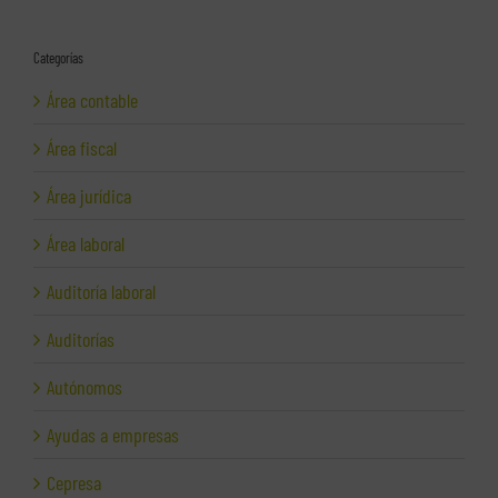
Categorías
Área contable
Área fiscal
Área jurídica
Área laboral
Auditoría laboral
Auditorías
Autónomos
Ayudas a empresas
Cepresa