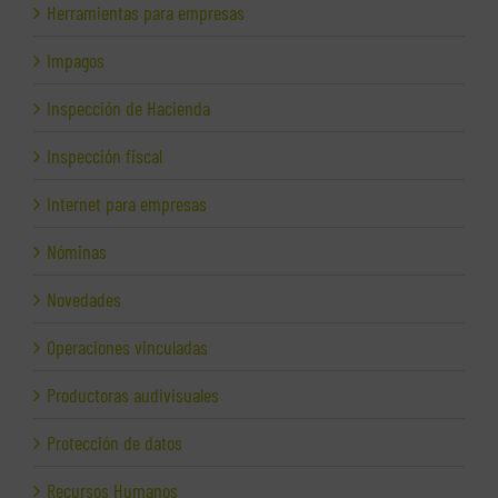
Herramientas para empresas
Impagos
Inspección de Hacienda
Inspección fiscal
Internet para empresas
Nóminas
Novedades
Operaciones vinculadas
Productoras audivisuales
Protección de datos
Recursos Humanos