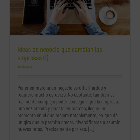
Ideas de negocio que cambian las
empresas (I)
Autónomos
Poner en marcha un negocio es difícil, arduo y
requiere mucho esfuerzo. No obstante, también es
realmente complejo poder conseguir que la empresa,
una vez creada y puesta en marcha, llegue un
momento en el que mejore notablemente, en que dé
un giro que le permita crecer, diversificarse o asumir
nuevos retos. Precisamente por eso, [...]