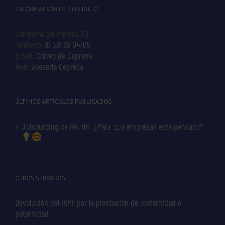
INFORMACIÓN DE CONTACTO
Carretera del Plantío, 80
Teléfono:
91 531 65 04
/
05
Email:
Correo de Cepresa
Web:
Asesoría Cepresa
ÚLTIMOS ARTÍCULOS PUBLICADOS
Outsourcing de RR. HH. ¿Para qué empresas está pensado?
OTROS SERVICIOS
Devolución del IRPF por la prestación de maternidad o
paternidad