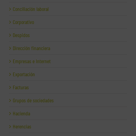
Conciliación laboral
Corporativo
Despidos
Dirección financiera
Empresas e Internet
Exportación
Facturas
Grupos de sociedades
Hacienda
Herencias