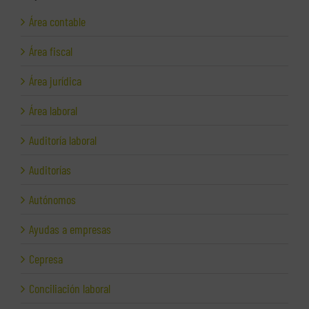
Área contable
Área fiscal
Área jurídica
Área laboral
Auditoría laboral
Auditorías
Autónomos
Ayudas a empresas
Cepresa
Conciliación laboral