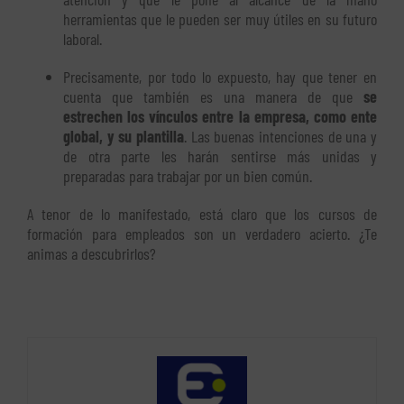
herramientas que le pueden ser muy útiles en su futuro
laboral.
Precisamente, por todo lo expuesto, hay que tener en
cuenta que también es una manera de que
se
estrechen los vínculos entre la empresa, como ente
global, y su plantilla
. Las buenas intenciones de una y
de otra parte les harán sentirse más unidas y
preparadas para trabajar por un bien común.
A tenor de lo manifestado, está claro que los cursos de
formación para empleados son un verdadero acierto. ¿Te
animas a descubrirlos?