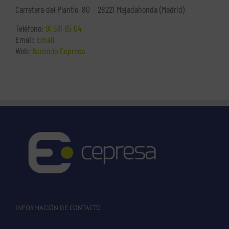
Carretera del Plantío, 80 – 28221 Majadahonda (Madrid)
Teléfono:
91 531 65 04
Email:
Email
Web:
Asesoría Cepresa
INFORMACIÓN DE CONTACTO