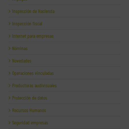
Inspección de Hacienda
Inspección fiscal
Internet para empresas
Nóminas
Novedades
Operaciones vinculadas
Productoras audivisuales
Protección de datos
Recursos Humanos
Seguridad empresas