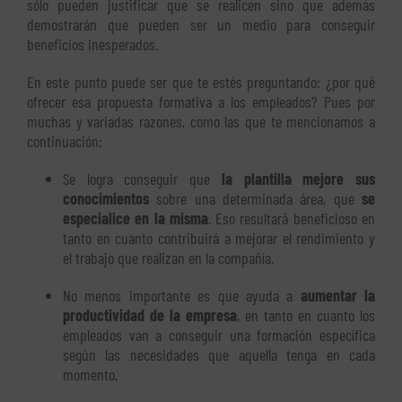
sólo pueden justificar que se realicen sino que además
demostrarán que pueden ser un medio para conseguir
beneficios inesperados.
En este punto puede ser que te estés preguntando: ¿por qué
ofrecer esa propuesta formativa a los empleados? Pues por
muchas y variadas razones, como las que te mencionamos a
continuación:
Se logra conseguir que
la plantilla mejore sus
conocimientos
sobre una determinada área, que
se
especialice en la misma
. Eso resultará beneficioso en
tanto en cuanto contribuirá a mejorar el rendimiento y
el trabajo que realizan en la compañía.
No menos importante es que ayuda a
aumentar la
productividad de la empresa
, en tanto en cuanto los
empleados van a conseguir una formación específica
según las necesidades que aquella tenga en cada
momento.