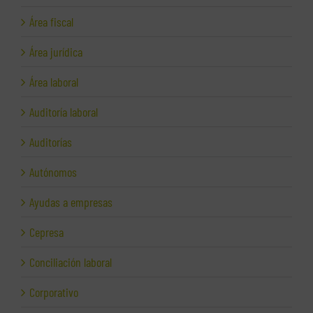
Área fiscal
Área jurídica
Área laboral
Auditoría laboral
Auditorías
Autónomos
Ayudas a empresas
Cepresa
Conciliación laboral
Corporativo