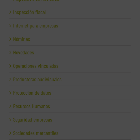
Inspección fiscal
Internet para empresas
Nóminas
Novedades
Operaciones vinculadas
Productoras audivisuales
Protección de datos
Recursos Humanos
Seguridad empresas
Sociedades mercantiles