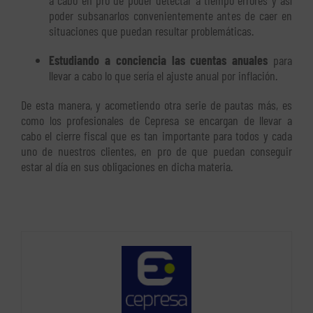
poder subsanarlos convenientemente antes de caer en
situaciones que puedan resultar problemáticas.
Estudiando a conciencia las cuentas anuales
para
llevar a cabo lo que sería el ajuste anual por inflación.
De esta manera, y acometiendo otra serie de pautas más, es
como los profesionales de Cepresa se encargan de llevar a
cabo el cierre fiscal que es tan importante para todos y cada
uno de nuestros clientes, en pro de que puedan conseguir
estar al día en sus obligaciones en dicha materia.