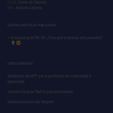
Email:
Correo de Cepresa
Web:
Asesoría Cepresa
ÚLTIMOS ARTÍCULOS PUBLICADOS
Outsourcing de RR. HH. ¿Para qué empresas está pensado?
OTROS SERVICIOS
Devolución del IRPF por la prestación de maternidad o
paternidad
Asesoría fiscal en Madrid para particulares
Indemnizaciones por despido