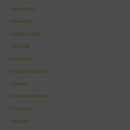
Área jurídica
Área laboral
Auditoría laboral
Auditorías
Autónomos
Ayudas a empresas
Cepresa
Conciliación laboral
Corporativo
Despidos