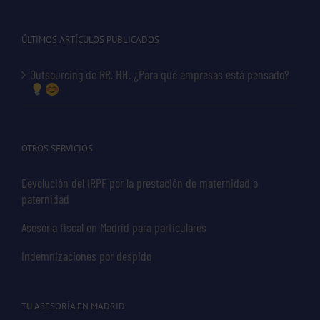
ÚLTIMOS ARTÍCULOS PUBLICADOS
Outsourcing de RR. HH. ¿Para qué empresas está pensado?
OTROS SERVICIOS
Devolución del IRPF por la prestación de maternidad o
paternidad
Asesoría fiscal en Madrid para particulares
Indemnizaciones por despido
TU ASESORÍA EN MADRID