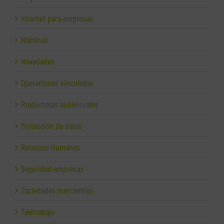
Internet para empresas
Nóminas
Novedades
Operaciones vinculadas
Productoras audivisuales
Protección de datos
Recursos Humanos
Seguridad empresas
Sociedades mercantiles
Teletrabajo