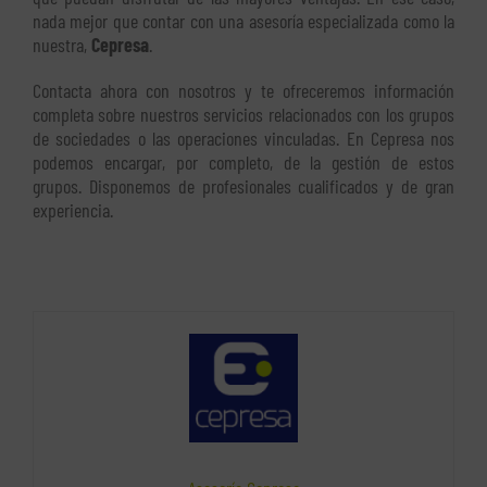
nada mejor que contar con una asesoría especializada como la
nuestra,
Cepresa
.
Contacta ahora con nosotros y te ofreceremos información
completa sobre nuestros servicios relacionados con los grupos
de sociedades o las operaciones vinculadas. En Cepresa nos
podemos encargar, por completo, de la gestión de estos
grupos. Disponemos de profesionales cualificados y de gran
experiencia.