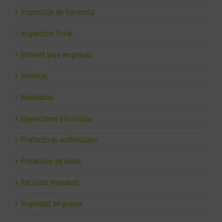
Inspección de Hacienda
Inspección fiscal
Internet para empresas
Nóminas
Novedades
Operaciones vinculadas
Productoras audivisuales
Protección de datos
Recursos Humanos
Seguridad empresas