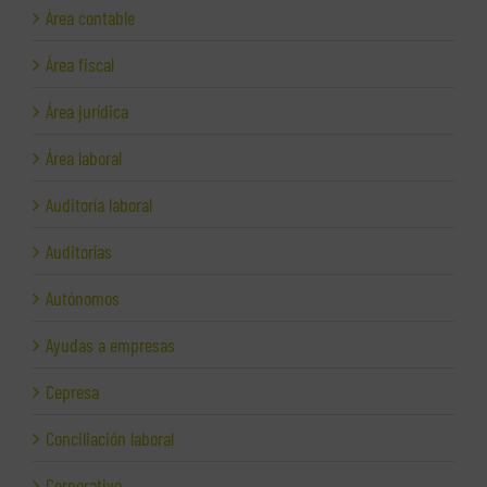
Área contable
Área fiscal
Área jurídica
Área laboral
Auditoría laboral
Auditorías
Autónomos
Ayudas a empresas
Cepresa
Conciliación laboral
Corporativo