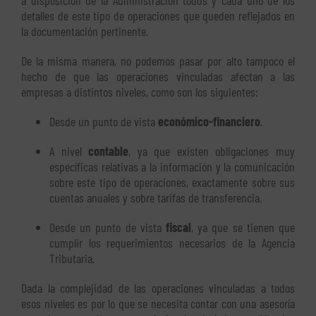
a disposición de la Administración todos y cada uno de los
detalles de este tipo de operaciones que queden reflejados en
la documentación pertinente.
De la misma manera, no podemos pasar por alto tampoco el
hecho de que las operaciones vinculadas afectan a las
empresas a distintos niveles, como son los siguientes:
Desde un punto de vista
económico-financiero
.
A nivel
contable
, ya que existen obligaciones muy
específicas relativas a la información y la comunicación
sobre este tipo de operaciones, exactamente sobre sus
cuentas anuales y sobre tarifas de transferencia.
Desde un punto de vista
fiscal
, ya que se tienen que
cumplir los requerimientos necesarios de la Agencia
Tributaria.
Dada la complejidad de las operaciones vinculadas a todos
esos niveles es por lo que se necesita contar con una asesoría