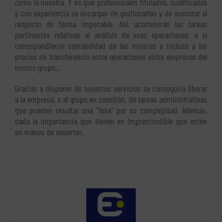
como la nuestra. Y es que profesionales titulados, cualificados
y con experiencia se encargan de gestionarlas y de asesorar al
respecto de forma impecable. Así, acometerán las tareas
pertinentes relativas al análisis de esas operaciones, a la
correspondiente contabilidad de las mismas e incluso a los
precios de transferencia entre operaciones entre empresas del
mismo grupo…
Gracias a disponer de nuestros servicios se conseguirá liberar
a la empresa, o al grupo en cuestión, de tareas administrativas
que pueden resultar una “losa” por su complejidad. Además,
dada la importancia que tienen es imprescindible que estén
en manos de expertos.