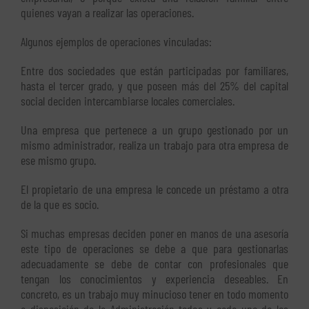
quienes vayan a realizar las operaciones.
Algunos ejemplos de operaciones vinculadas:
Entre dos sociedades que están participadas por familiares,
hasta el tercer grado, y que poseen más del 25% del capital
social deciden intercambiarse locales comerciales.
Una empresa que pertenece a un grupo gestionado por un
mismo administrador, realiza un trabajo para otra empresa de
ese mismo grupo.
El propietario de una empresa le concede un préstamo a otra
de la que es socio.
Si muchas empresas deciden poner en manos de una asesoría
este tipo de operaciones se debe a que para gestionarlas
adecuadamente se debe de contar con profesionales que
tengan los conocimientos y experiencia deseables. En
concreto, es un trabajo muy minucioso tener en todo momento