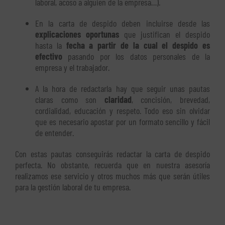
laboral, acoso a alguien de la empresa…).
En la carta de despido deben incluirse desde las
explicaciones oportunas
que justifican el despido
hasta la
fecha a partir de la cual el despido es
efectivo
pasando por los datos personales de la
empresa y el trabajador.
A la hora de redactarla hay que seguir unas pautas
claras como son
claridad
, concisión, brevedad,
cordialidad, educación y respeto. Todo eso sin olvidar
que es necesario apostar por un formato sencillo y fácil
de entender.
Con estas pautas conseguirás redactar la carta de despido
perfecta. No obstante, recuerda que en nuestra asesoría
realizamos ese servicio y otros muchos más que serán útiles
para la gestión laboral de tu empresa.