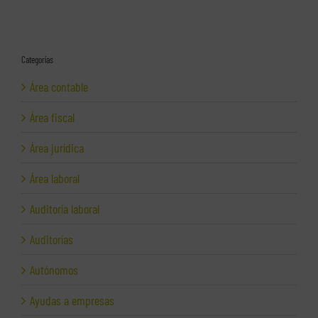
Categorías
Área contable
Área fiscal
Área jurídica
Área laboral
Auditoría laboral
Auditorías
Autónomos
Ayudas a empresas