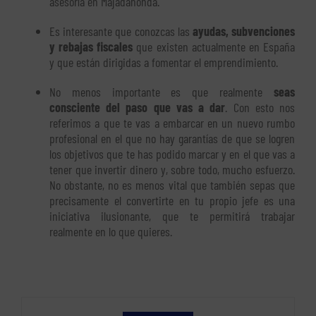
asesoría en Majadahonda.
Es interesante que conozcas las
ayudas, subvenciones
y rebajas fiscales
que existen actualmente en España
y que están dirigidas a fomentar el emprendimiento.
No menos importante es que realmente
seas
consciente del paso que vas a dar
. Con esto nos
referimos a que te vas a embarcar en un nuevo rumbo
profesional en el que no hay garantías de que se logren
los objetivos que te has podido marcar y en el que vas a
tener que invertir dinero y, sobre todo, mucho esfuerzo.
No obstante, no es menos vital que también sepas que
precisamente el convertirte en tu propio jefe es una
iniciativa ilusionante, que te permitirá trabajar
realmente en lo que quieres.