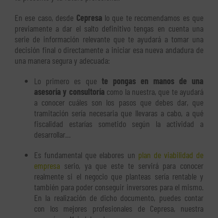
En ese caso, desde
Cepresa
lo que te recomendamos es que
previamente a dar el salto definitivo tengas en cuenta una
serie de información relevante que te ayudará a tomar una
decisión final o directamente a iniciar esa nueva andadura de
una manera segura y adecuada:
Lo primero es que
te pongas en manos de una
asesoría y consultoría
como la nuestra, que te ayudará
a conocer cuáles son los pasos que debes dar, que
tramitación sería necesaria que llevaras a cabo, a qué
fiscalidad estarías sometido según la actividad a
desarrollar…
Es fundamental que elabores un
plan de viabilidad de
empresa
serio, ya que este te servirá para conocer
realmente si el negocio que planteas sería rentable y
también para poder conseguir inversores para el mismo.
En la realización de dicho documento, puedes contar
con los mejores profesionales de Cepresa, nuestra