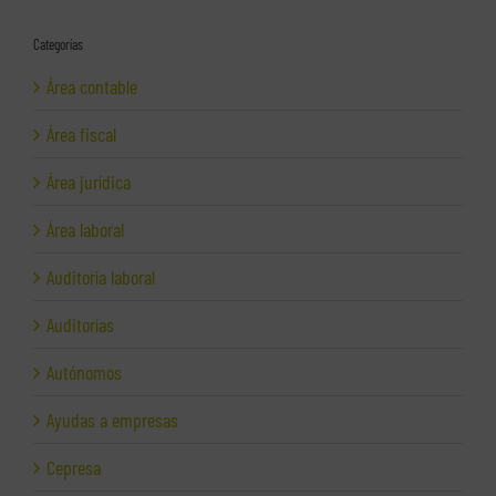
Categorías
Área contable
Área fiscal
Área jurídica
Área laboral
Auditoría laboral
Auditorías
Autónomos
Ayudas a empresas
Cepresa