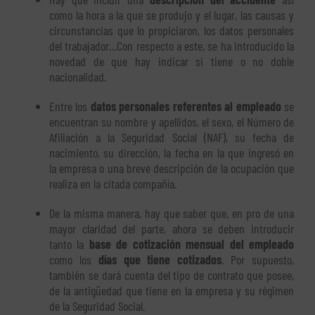
como la hora a la que se produjo y el lugar, las causas y
circunstancias que lo propiciaron, los datos personales
del trabajador…Con respecto a este, se ha introducido la
novedad de que hay indicar si tiene o no doble
nacionalidad.
Entre los
datos personales referentes al empleado
se
encuentran su nombre y apellidos, el sexo, el Número de
Afiliación a la Seguridad Social (NAF), su fecha de
nacimiento, su dirección, la fecha en la que ingresó en
la empresa o una breve descripción de la ocupación que
realiza en la citada compañía.
De la misma manera, hay que saber que, en pro de una
mayor claridad del parte, ahora se deben introducir
tanto la
base de cotización mensual del empleado
como los
días que tiene cotizados
. Por supuesto,
también se dará cuenta del tipo de contrato que posee,
de la antigüedad que tiene en la empresa y su régimen
de la Seguridad Social.