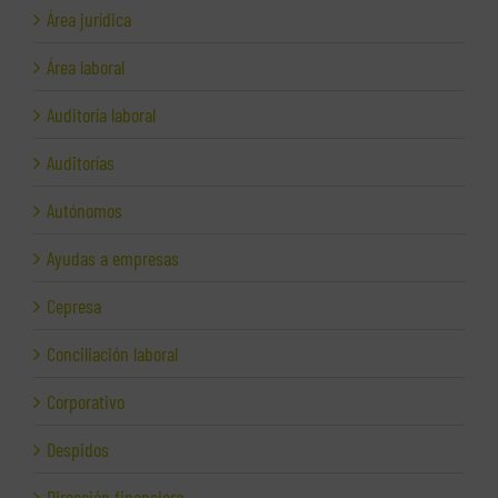
Área jurídica
Área laboral
Auditoría laboral
Auditorías
Autónomos
Ayudas a empresas
Cepresa
Conciliación laboral
Corporativo
Despidos
Dirección financiera