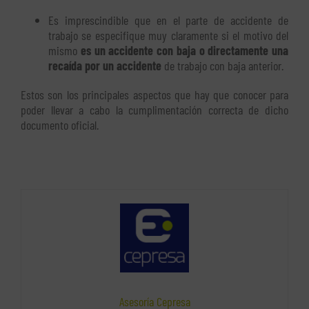
Es imprescindible que en el parte de accidente de
trabajo se especifique muy claramente si el motivo del
mismo
es un accidente con baja o directamente una
recaída por un accidente
de trabajo con baja anterior.
Estos son los principales aspectos que hay que conocer para
poder llevar a cabo la cumplimentación correcta de dicho
documento oficial.
Asesoría Cepresa