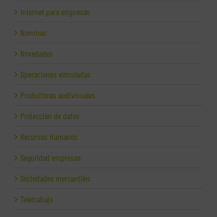
Internet para empresas
Nóminas
Novedades
Operaciones vinculadas
Productoras audivisuales
Protección de datos
Recursos Humanos
Seguridad empresas
Sociedades mercantiles
Teletrabajo