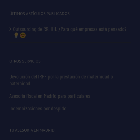
ÚLTIMOS ARTÍCULOS PUBLICADOS
Outsourcing de RR. HH. ¿Para qué empresas está pensado?
OTROS SERVICIOS
Devolución del IRPF por la prestación de maternidad o
paternidad
Asesoría fiscal en Madrid para particulares
Indemnizaciones por despido
TU ASESORÍA EN MADRID