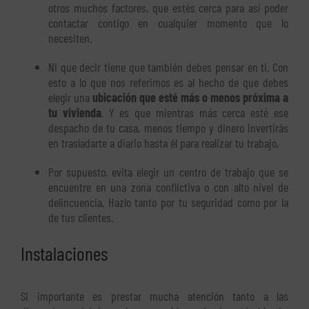
otros muchos factores, que estés cerca para así poder
contactar contigo en cualquier momento que lo
necesiten.
Ni que decir tiene que también debes pensar en ti. Con
esto a lo que nos referimos es al hecho de que debes
elegir una
ubicación que esté más o menos próxima a
tu vivienda
. Y es que mientras más cerca esté ese
despacho de tu casa, menos tiempo y dinero invertirás
en trasladarte a diario hasta él para realizar tu trabajo.
Por supuesto, evita elegir un centro de trabajo que se
encuentre en una zona conflictiva o con alto nivel de
delincuencia. Hazlo tanto por tu seguridad como por la
de tus clientes.
Instalaciones
Si importante es prestar mucha atención tanto a las