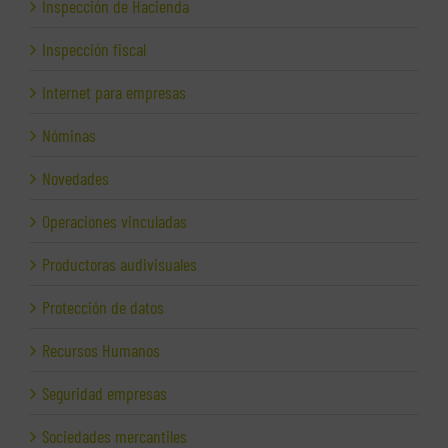
Inspección de Hacienda
Inspección fiscal
Internet para empresas
Nóminas
Novedades
Operaciones vinculadas
Productoras audivisuales
Protección de datos
Recursos Humanos
Seguridad empresas
Sociedades mercantiles