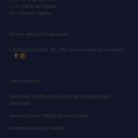
Email:
Correo de Cepresa
Web:
Asesoría Cepresa
ÚLTIMOS ARTÍCULOS PUBLICADOS
Outsourcing de RR. HH. ¿Para qué empresas está pensado?
OTROS SERVICIOS
Devolución del IRPF por la prestación de maternidad o
paternidad
Asesoría fiscal en Madrid para particulares
Indemnizaciones por despido