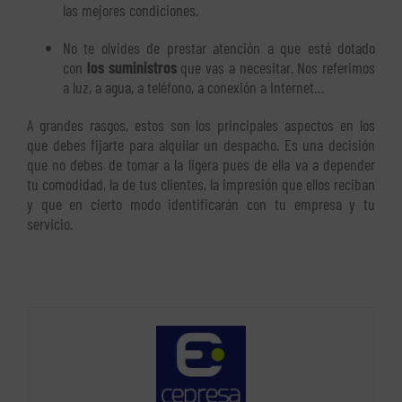
las mejores condiciones.
No te olvides de prestar atención a que esté dotado
con
los suministros
que vas a necesitar. Nos referimos
a luz, a agua, a teléfono, a conexión a Internet…
A grandes rasgos, estos son los principales aspectos en los
que debes fijarte para alquilar un despacho. Es una decisión
que no debes de tomar a la ligera pues de ella va a depender
tu comodidad, la de tus clientes, la impresión que ellos reciban
y que en cierto modo identificarán con tu empresa y tu
servicio.