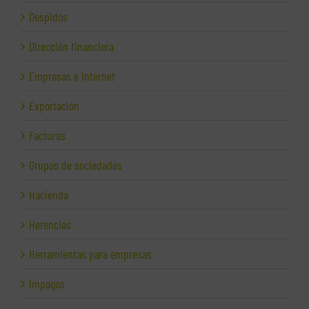
Despidos
Dirección financiera
Empresas e Internet
Exportación
Facturas
Grupos de sociedades
Hacienda
Herencias
Herramientas para empresas
Impagos