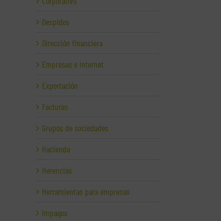
Corporativo
Despidos
Dirección financiera
Empresas e Internet
Exportación
Facturas
Grupos de sociedades
Hacienda
Herencias
Herramientas para empresas
Impagos