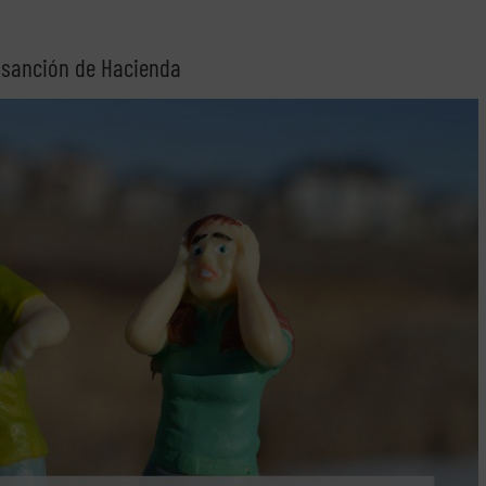
 sanción de Hacienda