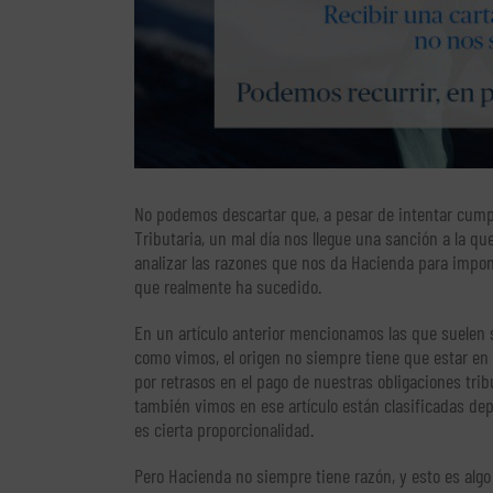
No podemos descartar que, a pesar de intentar cumpl
Tributaria, un mal día nos llegue una sanción a la qu
analizar las razones que nos da Hacienda para impo
que realmente ha sucedido.
En un artículo anterior mencionamos las que suelen 
como vimos, el origen no siempre tiene que estar en
por retrasos en el pago de nuestras obligaciones trib
también vimos en ese artículo están clasificadas de
es cierta proporcionalidad.
Pero Hacienda no siempre tiene razón, y esto es algo