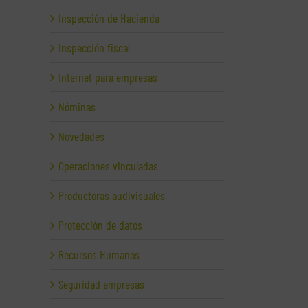
Inspección de Hacienda
Inspección fiscal
Internet para empresas
Nóminas
Novedades
Operaciones vinculadas
Productoras audivisuales
Protección de datos
Recursos Humanos
Seguridad empresas