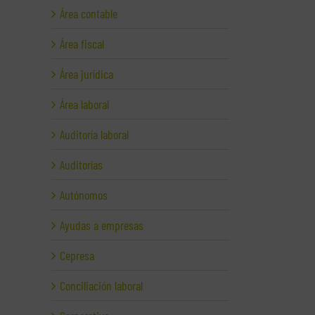
Área contable
Área fiscal
Área jurídica
Área laboral
Auditoría laboral
Auditorías
Autónomos
Ayudas a empresas
Cepresa
Conciliación laboral