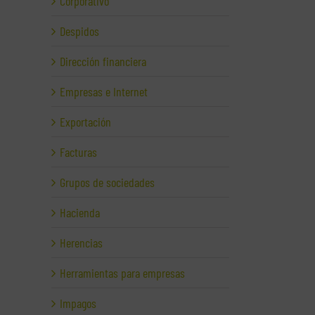
Corporativo
Despidos
Dirección financiera
Empresas e Internet
Exportación
Facturas
Grupos de sociedades
Hacienda
Herencias
Herramientas para empresas
Impagos