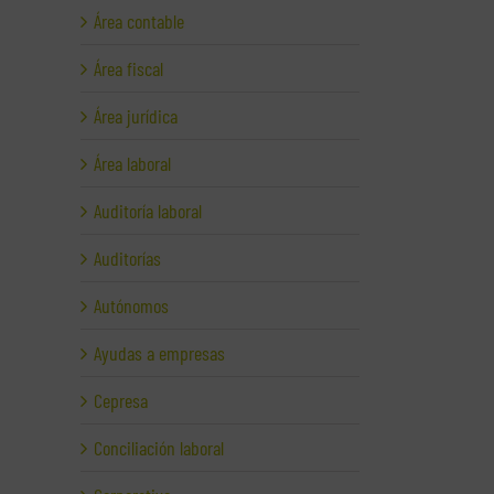
Área contable
Área fiscal
Área jurídica
Área laboral
Auditoría laboral
Auditorías
Autónomos
Ayudas a empresas
Cepresa
Conciliación laboral