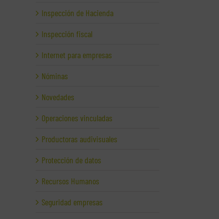
Inspección de Hacienda
Inspección fiscal
Internet para empresas
Nóminas
Novedades
Operaciones vinculadas
Productoras audivisuales
Protección de datos
Recursos Humanos
Seguridad empresas