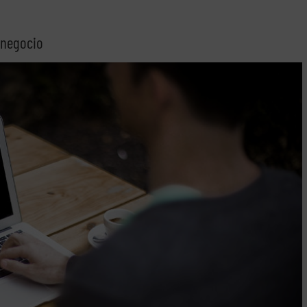
 negocio