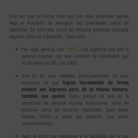
Una vez que ya tienes claro qué son esas empresas gacela,
llega el momento de averiguar sus principales señas de
identidad. En concreto, entre las mismas podemos destacar
algunas como las siguientes. Toma nota:
Por regla general, son
PYMES
. Eso significa que por lo
general cuentan con una cantidad de empleados que
oscila entre los 50 y los 1.000.
Una de las más notables particularidades de esas
empresas es que
logran incrementar de forma
notable sus ingresos pero, de la misma manera,
también sus gastos
. Claro, porque se ven en la
necesidad de afrontar nuevas inversiones, tanto en
personal como en recursos materiales, para poder
hacerle frente a todos los cambios que están
experimentando.
Dado el éxito que consiguen y la facilidad con la que