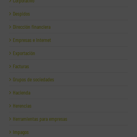
Corporativo
Despidos
Dirección financiera
Empresas e Internet
Exportación
Facturas
Grupos de sociedades
Hacienda
Herencias
Herramientas para empresas
Impagos