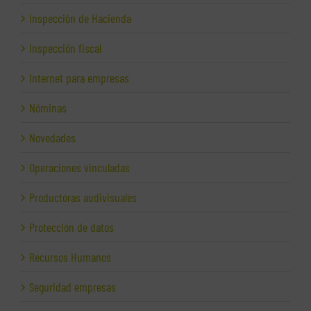
Inspección de Hacienda
Inspección fiscal
Internet para empresas
Nóminas
Novedades
Operaciones vinculadas
Productoras audivisuales
Protección de datos
Recursos Humanos
Seguridad empresas