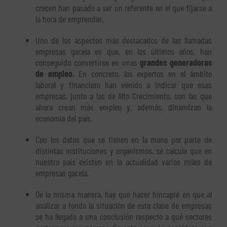
crecen han pasado a ser un referente en el que fijarse a
la hora de emprender.
Uno de los aspectos más destacados de las llamadas
empresas gacela es que, en los últimos años, han
conseguido convertirse en unas
grandes generadoras
de empleo
. En concreto, los expertos en el ámbito
laboral y financiero han venido a indicar que esas
empresas, junto a las de Alto Crecimiento, son las que
ahora crean más empleo y, además, dinamizan la
economía del país.
Con los datos que se tienen en la mano por parte de
distintas instituciones y organismos, se calcula que en
nuestro país existen en la actualidad varios miles de
empresas gacela.
De la misma manera, hay que hacer hincapié en que al
analizar a fondo la situación de esta clase de empresas
se ha llegado a una conclusión respecto a qué sectores