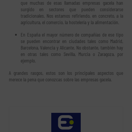
que muchas de esas llamadas empresas gacela han
surgido en sectores que pueden considerarse
tradicionales. Nos estamos refiriendo, en concreto, a la
agricultura, el comercio, la hostelería y la alimentación.
En España el mayor número de compañías de ese tipo
se pueden encontrar en ciudades tales como Madrid,
Barcelona, Valencia y Alicante. No obstante, también hay
en otras tales como Sevilla, Murcia o Zaragoza, por
ejemplo.
A grandes rasgos, estos son los principales aspectos que
merece la pena que conozcas sobre las empresas gacela.