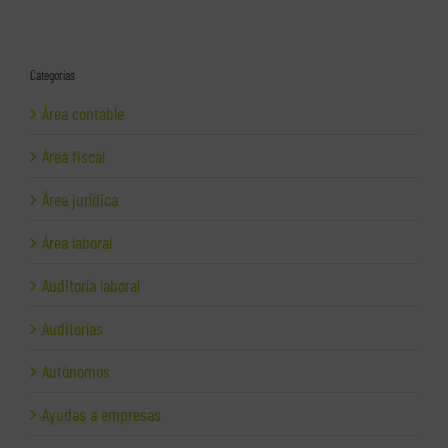
Categorías
Área contable
Área fiscal
Área jurídica
Área laboral
Auditoría laboral
Auditorías
Autónomos
Ayudas a empresas