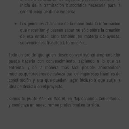
inicio de la tramitación burocrática necesaria para la
constitución de dicha empresa.
Les ponemos al alcance de la mano toda la información
que necesitan y desean saber no sólo sobre la creación
de esa entidad sino también en materia de ayudas,
subvenciones, fiscalidad, formación…
Todo en pro de que quien desee convertirse en emprendedor
pueda hacerlo con convencimiento, sabiendo a lo que se
enfrenta, y de la manera más fácil posible, ahorrándose
muchos quebraderos de cabeza por los engorrosos trámites de
constitución y alta que pueden llegar incluso a que surja la
idea de desistir en el proyecto.
Somos tu punto P.A.E en Madrid, en Majadahonda. Consúltanos
y comienza un nuevo rumbo profesional en tu vida.