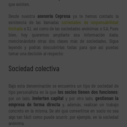
que existen.
Desde nuestra
asesoría Cepresa
ya te hemos contado la
existencia de las llamadas
sociedades de responsabilidad
limitada
o S.L así como de las sociedades anónimas o S.A. Pues
bien, hoy queremos ampliarte esa información dada,
mencionándote otras dos clases más de sociedades. Sigue
leyendo y podrás descubrirlas todas para que así puedas
tomar una decisión al respecto:
Sociedad colectiva
Bajo esta denominación se encuentra un tipo de sociedad de
tipo personalista en la que
los socios tienen dos funciones
:
por un lado,
invierten capital
y por otro lado,
gestionan la
empresa de forma directa
y, además, realizan un trabajo
concreto en la misma. De ahí que convertirse en socio no sea
algo tan fácil como puede ocurrir, por ejemplo, en la sociedad
anónima.