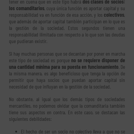
tener en cuena que en este tipo habrá
dos clases de socios:
los comanditarios
, cuya única función es aportar capital y su
responsabilidad va en función de esa acción, y los
colectivos
,
que además de aportar capital también participan en lo que es
la gestión de la sociedad. Estos segundos tienen una
responsabilidad ilimitada con respecto a lo que son las deudas
que pudieran existir.
Si hay muchas personas que se decantan por poner en marcha
este tipo de sociedad es porque
no se requiere disponer de
una cantidad mínima para su puesta en funcionamiento
. De
la misma manera, es algo beneficioso que tenga la opción de
permitir que haya socios que puedan aportar capital sin
necesidad de que influyan en la gestión de la sociedad.
No obstante, al igual que los demás tipos de sociedades
mercantiles, no podemos olvidar que la comanditaria también
tiene sus aspectos en contra. En este caso, se destacan las
siguientes debilidades:
El hecho de ser un socio no colectivo lleva a que no se