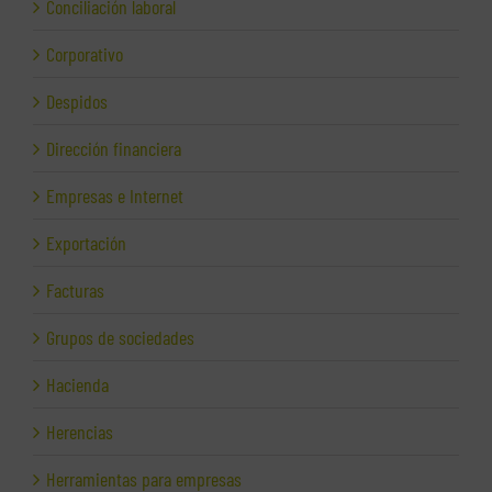
Conciliación laboral
Corporativo
Despidos
Dirección financiera
Empresas e Internet
Exportación
Facturas
Grupos de sociedades
Hacienda
Herencias
Herramientas para empresas