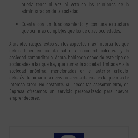
pueda tener ni voz ni voto en las reuniones de la
administración de la sociedad.
Cuenta con un funcionamiento y con una estructura
que son más complejos que los de otras sociedades.
A grandes rasgos, estos son los aspectos más importantes que
debes tener en cuenta sobre la sociedad colectiva y la
sociedad comanditaria. Ahora, habiendo conocido este tipo de
sociedades a las que hay que sumar la sociedad limitada y a la
sociedad anónima, mencionadas en el anterior artículo,
deberás de tomar una decisión acerca de cuál es la que más te
interesa crear. No obstante, si necesitas asesoramiento, en
Cepresa ofrecemos un servicio personalizado para nuevos
emprendedores.