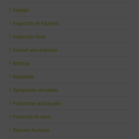
Impagos
Inspección de Hacienda
Inspección fiscal
Internet para empresas
Nóminas
Novedades
Operaciones vinculadas
Productoras audivisuales
Protección de datos
Recursos Humanos