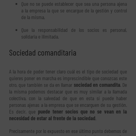
Que no se puede establecer que sea una persona ajena
a la empresa la que se encargue de la gestión y control
de la misma.
Que la responsabilidad de los socios es personal,
solidaria e ilimitada.
Sociedad comanditaria
A la hora de poder tener claro cuál es el tipo de sociedad que
quieres poner en marcha es imprescindible que conozcas este
otro, que también se da en llamar
sociedad en comandita
. De
la misma podemos destacar que es muy similar a la llamada
colectiva, con la salvedad de que en esta sí puede haber
personas ajenas a la empresa que se encarguen de su gestión.
Es decir, que
puede tener socios que no se vean en la
necesidad de estar al frente de la sociedad
.
Precisamente por lo expuesto en ese último punto debemos de