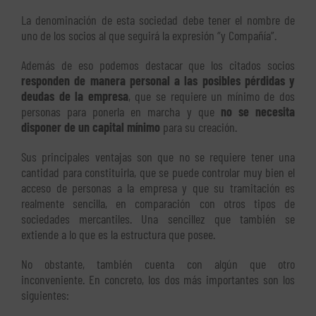
La denominación de esta sociedad debe tener el nombre de
uno de los socios al que seguirá la expresión “y Compañía”.
Además de eso podemos destacar que los citados socios
responden de manera personal a las posibles pérdidas y
deudas de la empresa
, que se requiere un mínimo de dos
personas para ponerla en marcha y que
no se necesita
disponer de un capital mínimo
para su creación.
Sus principales ventajas son que no se requiere tener una
cantidad para constituirla, que se puede controlar muy bien el
acceso de personas a la empresa y que su tramitación es
realmente sencilla, en comparación con otros tipos de
sociedades mercantiles. Una sencillez que también se
extiende a lo que es la estructura que posee.
No obstante, también cuenta con algún que otro
inconveniente. En concreto, los dos más importantes son los
siguientes: