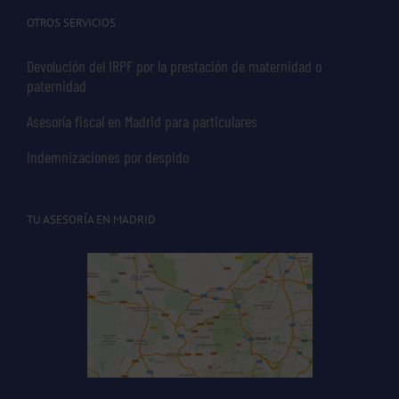
OTROS SERVICIOS
Devolución del IRPF por la prestación de maternidad o
paternidad
Asesoría fiscal en Madrid para particulares
Indemnizaciones por despido
TU ASESORÍA EN MADRID