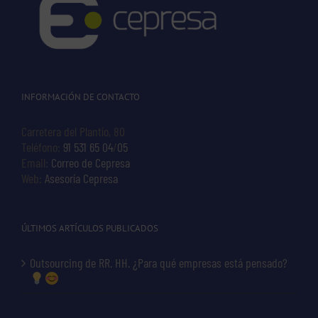
INFORMACIÓN DE CONTACTO
Carretera del Plantío, 80
Teléfono:
91 531 65 04
/
05
Email:
Correo de Cepresa
Web:
Asesoría Cepresa
ÚLTIMOS ARTÍCULOS PUBLICADOS
Outsourcing de RR. HH. ¿Para qué empresas está pensado?