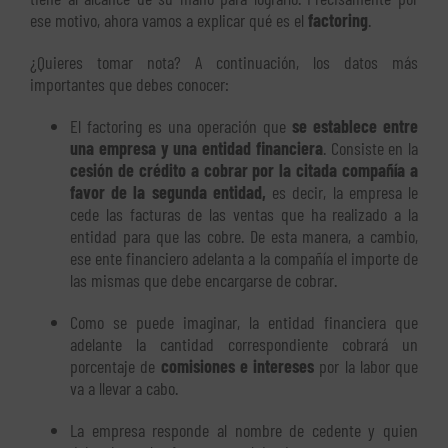
ese motivo, ahora vamos a explicar qué es el
factoring
.
¿Quieres tomar nota? A continuación, los datos más
importantes que debes conocer:
El factoring es una operación que
se establece entre
una empresa y una entidad financiera
. Consiste en la
cesión de crédito a cobrar por la citada compañía a
favor de la segunda entidad,
es decir, la empresa le
cede las facturas de las ventas que ha realizado a la
entidad para que las cobre. De esta manera, a cambio,
ese ente financiero adelanta a la compañía el importe de
las mismas que debe encargarse de cobrar.
Como se puede imaginar, la entidad financiera que
adelante la cantidad correspondiente cobrará un
porcentaje de
c
omisiones e intereses
por la labor que
va a llevar a cabo.
La empresa responde al nombre de cedente y quien