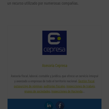
un recurso utilizado por numerosas compañías.
Asesoría Cepresa
Asesoría fiscal, laboral, contable y jurídica, que ofrece un servicio integral
y avanzado a empresas de todo el territorio nacional.
Gestión fiscal
,
outsourcing de nóminas
,
auditorías fiscales
,
inspecciones de trabajo
,
grupos de sociedades
,
inspecciones de Hacienda
…