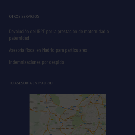
OTROS SERVICIOS
Devolución del IRPF por la prestación de maternidad o
paternidad
Asesoría fiscal en Madrid para particulares
Indemnizaciones por despido
TU ASESORÍA EN MADRID