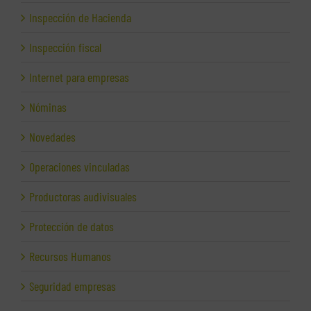
Inspección de Hacienda
Inspección fiscal
Internet para empresas
Nóminas
Novedades
Operaciones vinculadas
Productoras audivisuales
Protección de datos
Recursos Humanos
Seguridad empresas