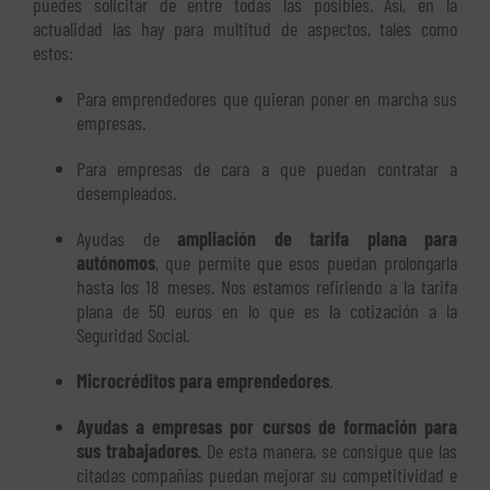
puedes solicitar de entre todas las posibles. Así, en la
actualidad las hay para multitud de aspectos, tales como
estos:
Para emprendedores que quieran poner en marcha sus
empresas.
Para empresas de cara a que puedan contratar a
desempleados.
Ayudas de
ampliación de tarifa plana para
autónomos
, que permite que esos puedan prolongarla
hasta los 18 meses. Nos estamos refiriendo a la tarifa
plana de 50 euros en lo que es la cotización a la
Seguridad Social.
Microcréditos para emprendedores
.
Ayudas a empresas por cursos de formación para
sus trabajadores
. De esta manera, se consigue que las
citadas compañías puedan mejorar su competitividad e