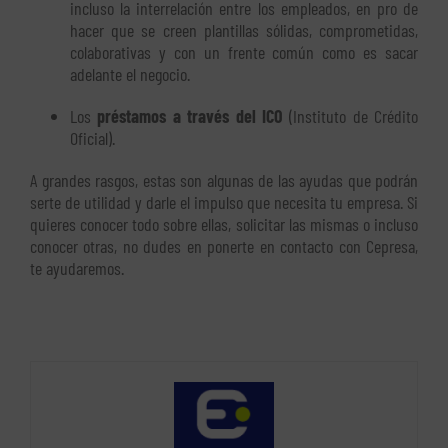
incluso la interrelación entre los empleados, en pro de
hacer que se creen plantillas sólidas, comprometidas,
colaborativas y con un frente común como es sacar
adelante el negocio.
Los
préstamos a través del ICO
(Instituto de Crédito
Oficial).
A grandes rasgos, estas son algunas de las ayudas que podrán
serte de utilidad y darle el impulso que necesita tu empresa. Si
quieres conocer todo sobre ellas, solicitar las mismas o incluso
conocer otras, no dudes en ponerte en contacto con Cepresa,
te ayudaremos.