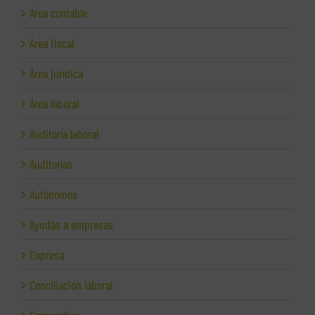
Área contable
Área fiscal
Área jurídica
Área laboral
Auditoría laboral
Auditorías
Autónomos
Ayudas a empresas
Cepresa
Conciliación laboral