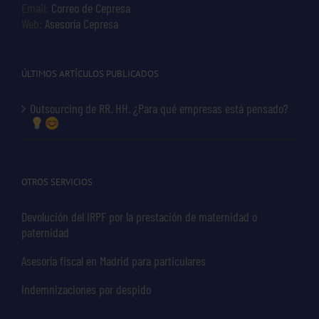
Email:
Correo de Cepresa
Web:
Asesoría Cepresa
ÚLTIMOS ARTÍCULOS PUBLICADOS
Outsourcing de RR. HH. ¿Para qué empresas está pensado?
OTROS SERVICIOS
Devolución del IRPF por la prestación de maternidad o
paternidad
Asesoría fiscal en Madrid para particulares
Indemnizaciones por despido