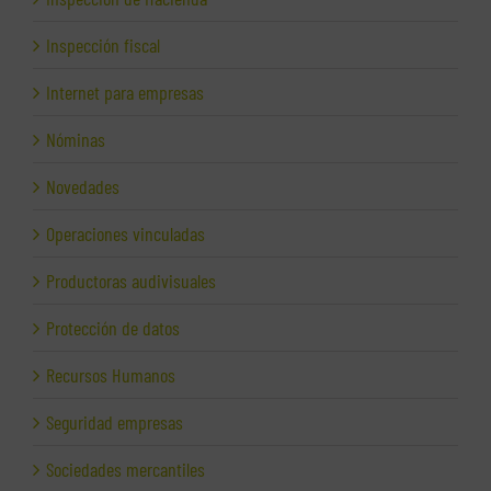
Inspección fiscal
Internet para empresas
Nóminas
Novedades
Operaciones vinculadas
Productoras audivisuales
Protección de datos
Recursos Humanos
Seguridad empresas
Sociedades mercantiles