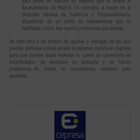
para poner en marcha un negocio que te ofrece el
Ayuntamiento de Madrid. En concreto, a través de la
Dirección General de Comercio y Emprendimiento,
dispondrás de un sinfín de herramientas que te
facilitarán iniciar ese camino profesional que deseas.
De todo esto y de incluso las ayudas y ventajas de las que
puedes disfrutar a nivel estatal te daremos cuenta en Cepresa
para que puedas hacer realidad tu sueño de convertirte en
emprendedor, de encontrar un presente y un futuro
profesional…No dudes en consultarnos, estamos para
ayudarte.