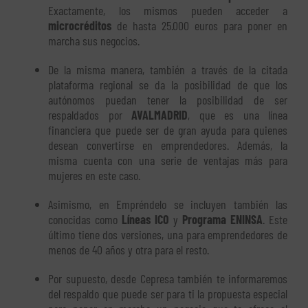
Exactamente, los mismos pueden acceder a
microcréditos
de hasta 25.000 euros para poner en
marcha sus negocios.
De la misma manera, también a través de la citada
plataforma regional se da la posibilidad de que los
autónomos puedan tener la posibilidad de ser
respaldados por
AVALMADRID
, que es una línea
financiera que puede ser de gran ayuda para quienes
desean convertirse en emprendedores. Además, la
misma cuenta con una serie de ventajas más para
mujeres en este caso.
Asimismo, en Empréndelo se incluyen también las
conocidas como
Líneas ICO
y
Programa ENINSA
. Este
último tiene dos versiones, una para emprendedores de
menos de 40 años y otra para el resto.
Por supuesto, desde Cepresa también te informaremos
del respaldo que puede ser para ti la propuesta especial