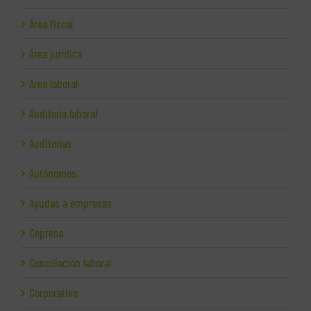
Área fiscal
Área jurídica
Área laboral
Auditoría laboral
Auditorías
Autónomos
Ayudas a empresas
Cepresa
Conciliación laboral
Corporativo