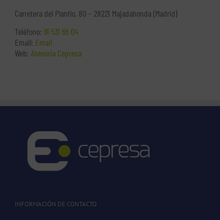
Carretera del Plantío, 80 – 28221 Majadahonda (Madrid)
Teléfono:
91 531 65 04
Email:
Email
Web:
Asesoría Cepresa
INFORMACIÓN DE CONTACTO