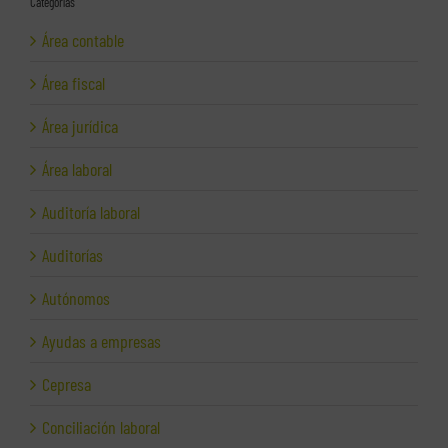
Categorías
Área contable
Área fiscal
Área jurídica
Área laboral
Auditoría laboral
Auditorías
Autónomos
Ayudas a empresas
Cepresa
Conciliación laboral