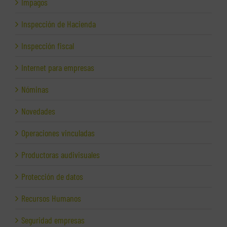
Impagos
Inspección de Hacienda
Inspección fiscal
Internet para empresas
Nóminas
Novedades
Operaciones vinculadas
Productoras audivisuales
Protección de datos
Recursos Humanos
Seguridad empresas