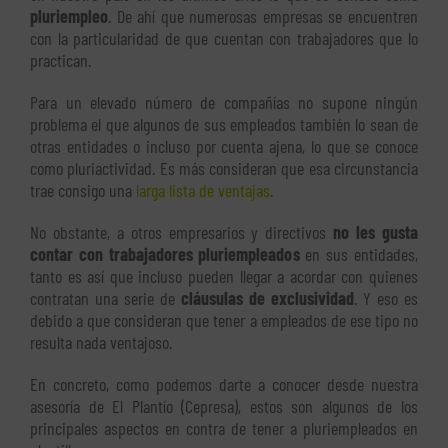
pluriempleo
. De ahí que numerosas empresas se encuentren
con la particularidad de que cuentan con trabajadores que lo
practican.
Para un elevado número de compañías no supone ningún
problema el que algunos de sus empleados también lo sean de
otras entidades o incluso por cuenta ajena, lo que se conoce
como pluriactividad. Es más consideran que esa circunstancia
trae consigo una
larga lista de ventajas
.
No obstante, a otros empresarios y directivos
no les gusta
contar con trabajadores pluriempleados
en sus entidades,
tanto es así que incluso pueden llegar a acordar con quienes
contratan una serie de
cláusulas de exclusividad
. Y eso es
debido a que consideran que tener a empleados de ese tipo no
resulta nada ventajoso.
En concreto, como podemos darte a conocer desde nuestra
asesoría de El Plantío (Cepresa), estos son algunos de los
principales aspectos en contra de tener a pluriempleados en