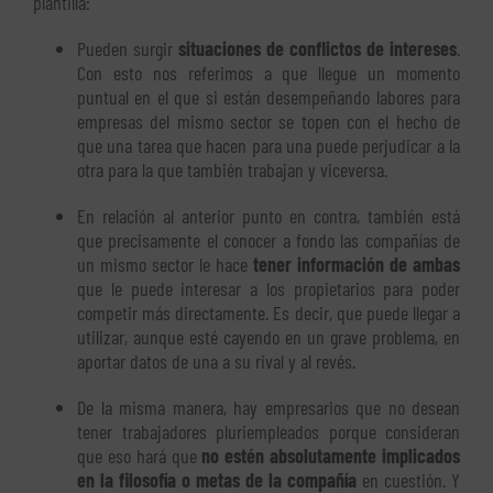
plantilla:
Pueden surgir
situaciones de conflictos de intereses
.
Con esto nos referimos a que llegue un momento
puntual en el que si están desempeñando labores para
empresas del mismo sector se topen con el hecho de
que una tarea que hacen para una puede perjudicar a la
otra para la que también trabajan y viceversa.
En relación al anterior punto en contra, también está
que precisamente el conocer a fondo las compañías de
un mismo sector le hace
tener información de ambas
que le puede interesar a los propietarios para poder
competir más directamente. Es decir, que puede llegar a
utilizar, aunque esté cayendo en un grave problema, en
aportar datos de una a su rival y al revés.
De la misma manera, hay empresarios que no desean
tener trabajadores pluriempleados porque consideran
que eso hará que
no estén absolutamente implicados
en la filosofía o metas de la compañía
en cuestión. Y