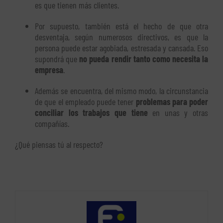
es que tienen más clientes.
Por supuesto, también está el hecho de que otra
desventaja, según numerosos directivos, es que la
persona puede estar agobiada, estresada y cansada. Eso
supondrá que
no pueda rendir tanto como necesita la
empresa
.
Además se encuentra, del mismo modo, la circunstancia
de que el empleado puede tener
problemas para poder
conciliar los trabajos que tiene
en unas y otras
compañías.
¿Qué piensas tú al respecto?