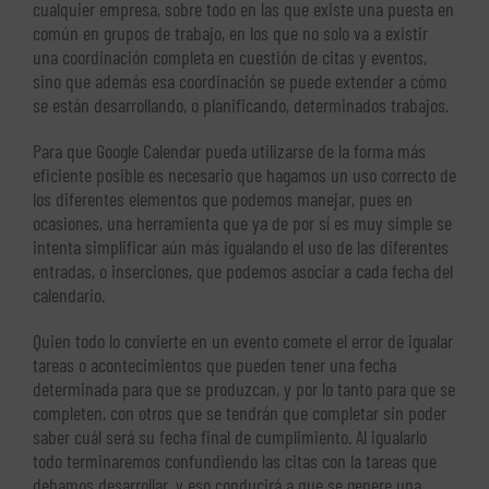
cualquier empresa, sobre todo en las que existe una puesta en
común en grupos de trabajo, en los que no solo va a existir
una coordinación completa en cuestión de citas y eventos,
sino que además esa coordinación se puede extender a cómo
se están desarrollando, o planificando, determinados trabajos.
Para que Google Calendar pueda utilizarse de la forma más
eficiente posible es necesario que hagamos un uso correcto de
los diferentes elementos que podemos manejar, pues en
ocasiones, una herramienta que ya de por sí es muy simple se
intenta simplificar aún más igualando el uso de las diferentes
entradas, o inserciones, que podemos asociar a cada fecha del
calendario.
Quien todo lo convierte en un evento comete el error de igualar
tareas o acontecimientos que pueden tener una fecha
determinada para que se produzcan, y por lo tanto para que se
completen, con otros que se tendrán que completar sin poder
saber cuál será su fecha final de cumplimiento. Al igualarlo
todo terminaremos confundiendo las citas con la tareas que
debamos desarrollar, y eso conducirá a que se genere una