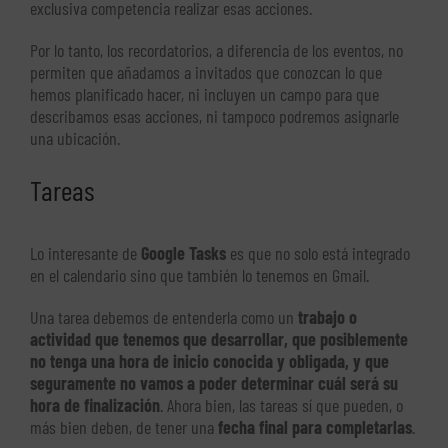
exclusiva competencia realizar esas acciones.
Por lo tanto, los recordatorios, a diferencia de los eventos, no
permiten que añadamos a invitados que conozcan lo que
hemos planificado hacer, ni incluyen un campo para que
describamos esas acciones, ni tampoco podremos asignarle
una ubicación.
Tareas
Lo interesante de
Google Tasks
es que no solo está integrado
en el calendario sino que también lo tenemos en Gmail.
Una tarea debemos de entenderla como un
trabajo o
actividad que tenemos que desarrollar, que posiblemente
no tenga una hora de inicio conocida y obligada, y que
seguramente no vamos a poder determinar cuál será su
hora de finalización
. Ahora bien, las tareas sí que pueden, o
más bien deben, de tener una
fecha final para completarlas
.