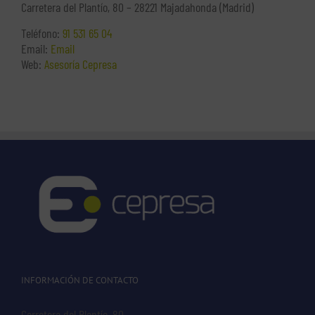
Carretera del Plantío, 80 – 28221 Majadahonda (Madrid)
Teléfono:
91 531 65 04
Email:
Email
Web:
Asesoría Cepresa
INFORMACIÓN DE CONTACTO
Carretera del Plantío, 80