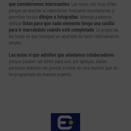
que consideremos interesantes.
Las notas son muy útiles
porque se asocian al calendarios mediante recordatorios, y
permiten incluir
dibujos o fotografías
. Además podemos
utilizar
listas para que cada elemento tenga una casilla
para ir marcándolo cuando esté completado
. Lo propio de
las notas es que incluyan un apartado de texto relativamente
amplio.
Las notas sí que admiten que añadamos colaboradores
porque pueden ser útiles para que, por ejemplo, varias
personas elaboren los puntos a tratar en una reunión que se
ha programado de manera urgente.