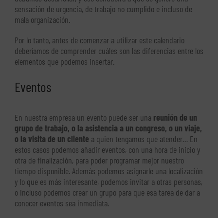
sensación de urgencia, de trabajo no cumplido e incluso de
mala organización.
Por lo tanto, antes de comenzar a utilizar este calendario
deberíamos de comprender cuáles son las diferencias entre los
elementos que podemos insertar.
Eventos
En nuestra empresa un evento puede ser una
reunión de un
grupo de trabajo, o la asistencia a un congreso, o un viaje,
o la visita de un cliente
a quien tengamos que atender… En
estos casos podemos añadir eventos, con una hora de inicio y
otra de finalización, para poder programar mejor nuestro
tiempo disponible. Además podemos asignarle una localización
y lo que es más interesante, podemos invitar a otras personas,
o incluso podemos crear un grupo para que esa tarea de dar a
conocer eventos sea inmediata.