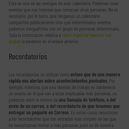
Esta es una de las ventajas de este calendario. Podemos crear
eventos que nos interesa que conozcan otras personas. No es
necesario, por lo tanto, que tengamos un calendario
compartido públicamente sino que determinados eventos
podemos compartirlos con un grupo de personas determinado.
Toda la información relativa a
cómo organizar eventos con
grupos
la tenemos en el enlace anterior.
Recordatorios
Los recordatorios se utilizan como
avisos que de una manera
rápida nos alertan sobre acontecimientos puntuales
. Por
ejemplo, mientras que una reunión de trabajo es claramente
un evento en el que van a estar implicadas más personas, no
podemos decir lo mismo de
una llamada de teléfono, o del
envío de un correo, o del recordatorio de que tenemos que
entregar un paquete en Correos
. En estos casos recurrimos
a los recordatorios que son entradas más simples en las que
no necesitamos invitar a más personas pues es de nuestra