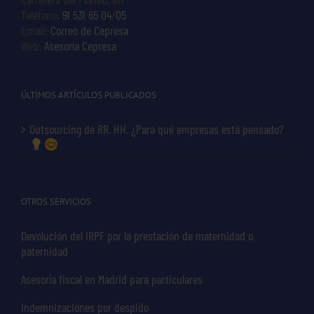
Teléfono:
91 531 65 04
/
05
Email:
Correo de Cepresa
Web:
Asesoría Cepresa
ÚLTIMOS ARTÍCULOS PUBLICADOS
Outsourcing de RR. HH. ¿Para qué empresas está pensado?
OTROS SERVICIOS
Devolución del IRPF por la prestación de maternidad o
paternidad
Asesoría fiscal en Madrid para particulares
Indemnizaciones por despido