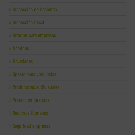
Inspección de Hacienda
Inspección fiscal
Internet para empresas
Nóminas
Novedades
Operaciones vinculadas
Productoras audivisuales
Protección de datos
Recursos Humanos
Seguridad empresas