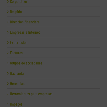
Corporativo
Despidos
Dirección financiera
Empresas e Internet
Exportación
Facturas
Grupos de sociedades
Hacienda
Herencias
Herramientas para empresas
Impagos