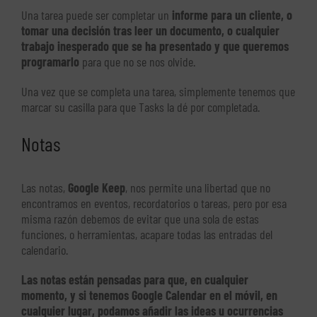
Una tarea puede ser completar un
informe para un cliente, o
tomar una decisión tras leer un documento, o cualquier
trabajo inesperado que se ha presentado y que queremos
programarlo
para que no se nos olvide.
Una vez que se completa una tarea, simplemente tenemos que
marcar su casilla para que Tasks la dé por completada.
Notas
Las notas,
Google Keep
, nos permite una libertad que no
encontramos en eventos, recordatorios o tareas, pero por esa
misma razón debemos de evitar que una sola de estas
funciones, o herramientas, acapare todas las entradas del
calendario.
Las notas están pensadas para que, en cualquier
momento, y si tenemos Google Calendar en el móvil, en
cualquier lugar, podamos añadir las ideas u ocurrencias