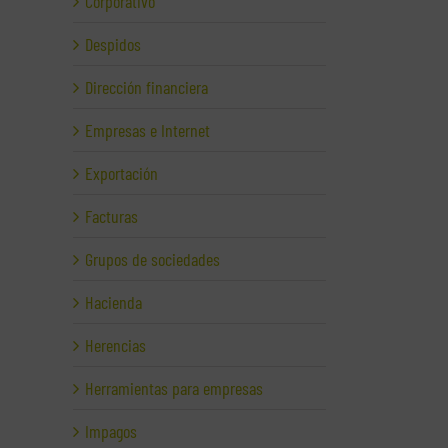
Corporativo
Despidos
Dirección financiera
Empresas e Internet
Exportación
Facturas
Grupos de sociedades
Hacienda
Herencias
Herramientas para empresas
Impagos