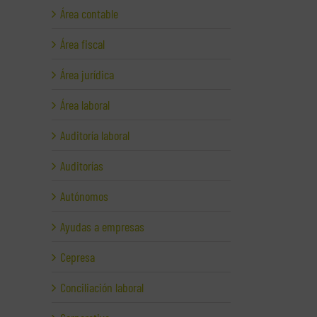
Área contable
Área fiscal
Área jurídica
Área laboral
Auditoría laboral
Auditorías
Autónomos
Ayudas a empresas
Cepresa
Conciliación laboral