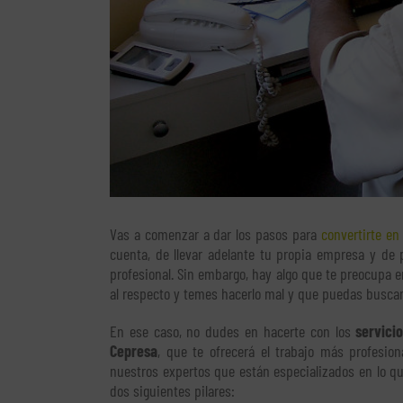
Vas a comenzar a dar los pasos para
convertirte e
cuenta, de llevar adelante tu propia empresa y de
profesional. Sin embargo, hay algo que te preocupa e
al respecto y temes hacerlo mal y que puedas buscar
En ese caso, no dudes en hacerte con los
servici
Cepresa
, que te ofrecerá el trabajo más profesion
nuestros expertos que están especializados en lo 
dos siguientes pilares: