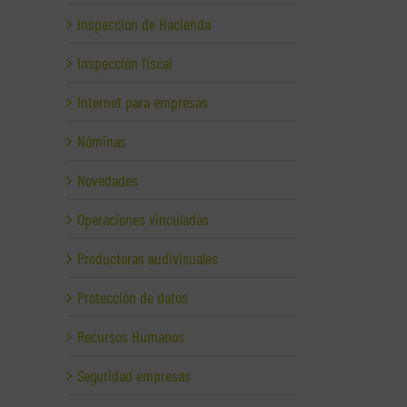
Inspección de Hacienda
Inspección fiscal
Internet para empresas
Nóminas
Novedades
Operaciones vinculadas
Productoras audivisuales
Protección de datos
Recursos Humanos
Seguridad empresas