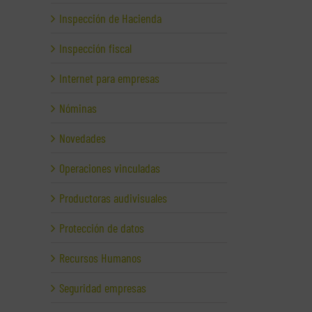
Inspección de Hacienda
Inspección fiscal
Internet para empresas
Nóminas
Novedades
Operaciones vinculadas
Productoras audivisuales
Protección de datos
Recursos Humanos
Seguridad empresas