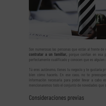
Son numerosas las personas que están al frente de
contratar a un familiar,
porque confían en esa p
perfectamente cualificado y conocen que es alguien 
Tú eres autónomo, tienes tu negocio y te gustaría p
bien cómo hacerlo. En ese caso, no te preocup
información necesaria para poder llevar a cabo e
mencionaremos todo el conjunto de novedades que s
Consideraciones previas