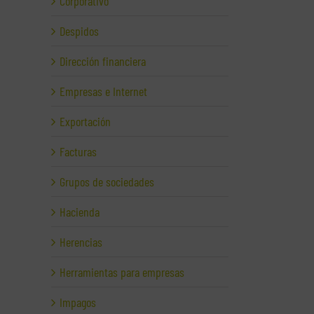
Corporativo
Despidos
Dirección financiera
Empresas e Internet
Exportación
Facturas
Grupos de sociedades
Hacienda
Herencias
Herramientas para empresas
Impagos