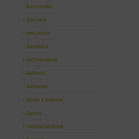
Área contable
Área fiscal
Área jurídica
Área laboral
Auditoría laboral
Auditorías
Autónomos
Ayudas a empresas
Cepresa
Conciliación laboral