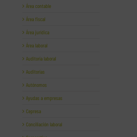
Área contable
Área fiscal
Área jurídica
Área laboral
Auditoría laboral
Auditorías
Autónomos
Ayudas a empresas
Cepresa
Conciliación laboral