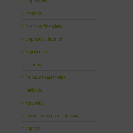
Corporativo
Despidos
Dirección financiera
Empresas e Internet
Exportación
Facturas
Grupos de sociedades
Hacienda
Herencias
Herramientas para empresas
Impagos