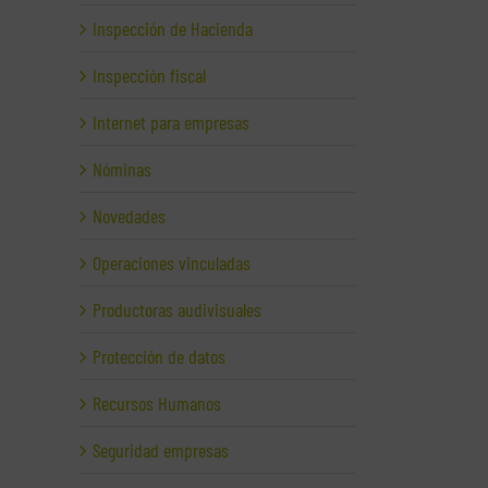
Inspección de Hacienda
Inspección fiscal
Internet para empresas
Nóminas
Novedades
Operaciones vinculadas
Productoras audivisuales
Protección de datos
Recursos Humanos
Seguridad empresas