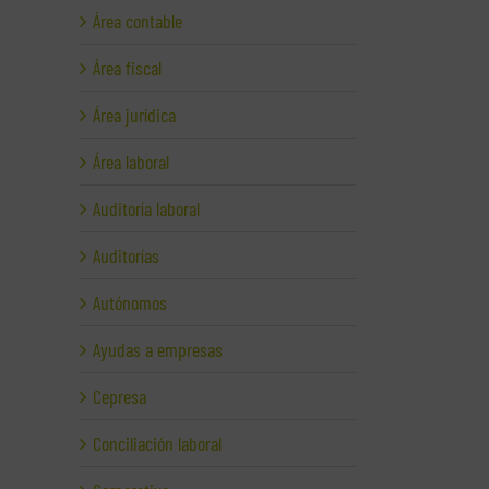
Área contable
Área fiscal
Área jurídica
Área laboral
Auditoría laboral
Auditorías
Autónomos
Ayudas a empresas
Cepresa
Conciliación laboral