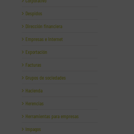
Corporativo
Despidos
Dirección financiera
Empresas e Internet
Exportación
Facturas
Grupos de sociedades
Hacienda
Herencias
Herramientas para empresas
Impagos