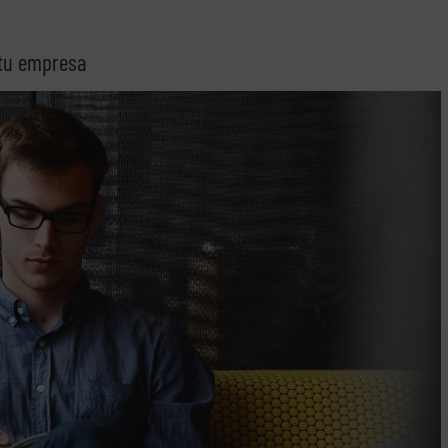
 tu empresa