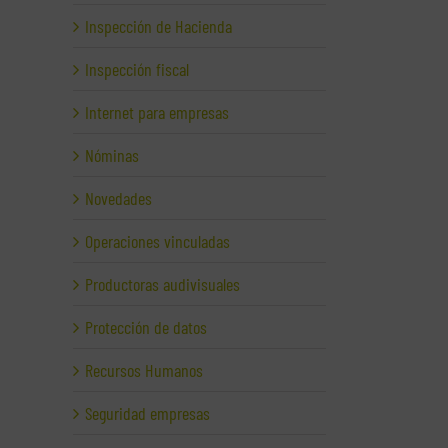
Inspección de Hacienda
Inspección fiscal
Internet para empresas
Nóminas
Novedades
Operaciones vinculadas
Productoras audivisuales
Protección de datos
Recursos Humanos
Seguridad empresas